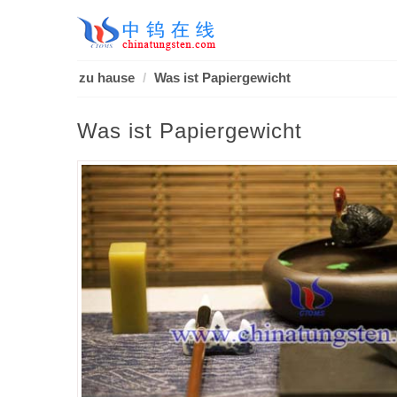
zu hause
Was ist Papiergewicht
Was ist Papiergewicht