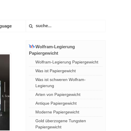
guage
Wolfram-Legierung
Papiergewicht
Wolfram-Legierung Papiergewicht
Was ist Papiergewicht
Was ist schweren Wolfram-
Legierung
Arten von Papiergewicht
Antique Papiergewicht
Moderne Papiergewicht
Gold überzogene Tungsten
Papiergewicht