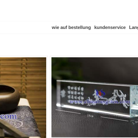
wie auf bestellung
kundenservice
Lan